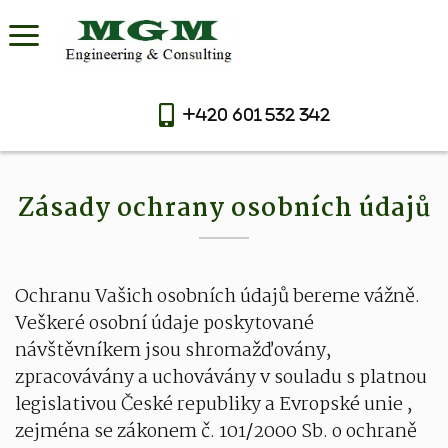
+420 601 532 342
Zásady ochrany osobních údajů
Ochranu Vašich osobních údajů bereme vážně.
Veškeré osobní údaje poskytované
návštěvníkem jsou shromažďovány,
zpracovávány a uchovávány v souladu s platnou
legislativou České republiky a Evropské unie ,
zejména se zákonem č. 101/2000 Sb. o ochraně