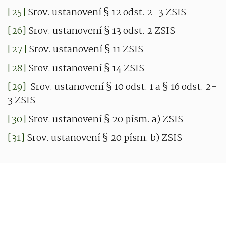
[25]
Srov. ustanovení § 12 odst. 2-3 ZSIS
[26]
Srov. ustanovení § 13 odst. 2 ZSIS
[27]
Srov. ustanovení § 11 ZSIS
[28]
Srov. ustanovení § 14 ZSIS
[29]
Srov. ustanovení § 10 odst. 1 a § 16 odst. 2-
3 ZSIS
[30]
Srov. ustanovení § 20 písm. a) ZSIS
[31]
Srov. ustanovení § 20 písm. b) ZSIS