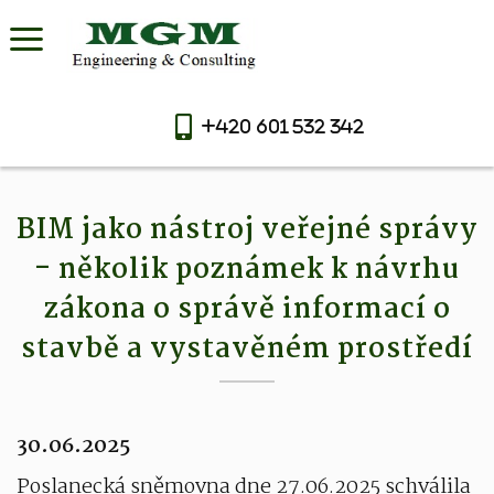
+420 601 532 342
BIM jako nástroj veřejné správy
- několik poznámek k návrhu
zákona o správě informací o
stavbě a vystavěném prostředí
30.06.2025
Poslanecká sněmovna dne 27.06.2025 schválila